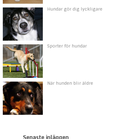
Hundar gör dig lyckligare
Sporter för hundar
När hunden blir äldre
Senaste inläggen