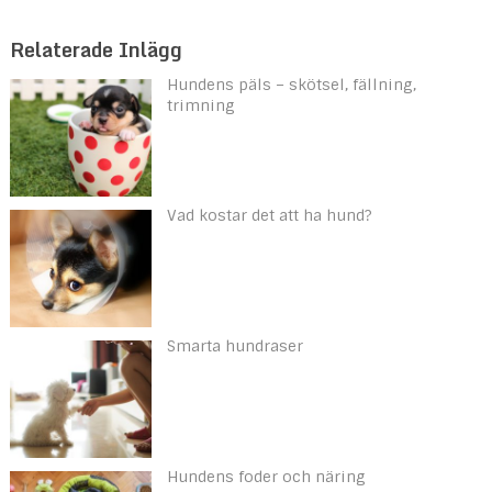
Relaterade Inlägg
Hundens päls – skötsel, fällning,
trimning
Vad kostar det att ha hund?
Smarta hundraser
Hundens foder och näring