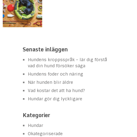
Senaste inläggen
Hundens kroppsspråk – lär dig förstå
vad din hund försöker säga
Hundens foder och näring
När hunden blir äldre
Vad kostar det att ha hund?
Hundar gör dig lyckligare
Kategorier
Hundar
Okategoriserade